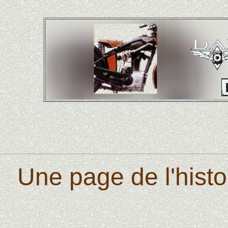
Une page de l'histo