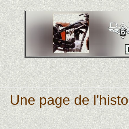
Une page de l'histo